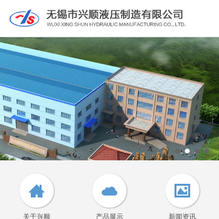
关于兴顺
产品展示
新闻资讯