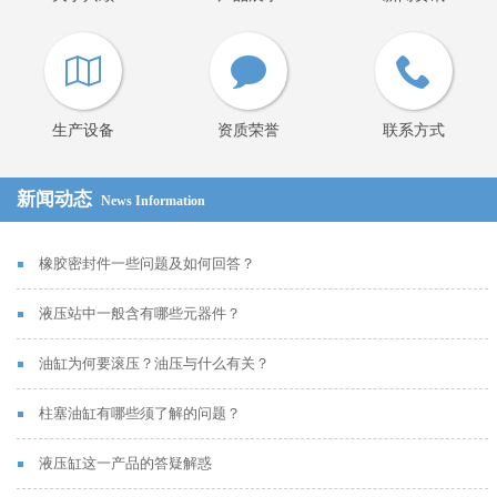
生产设备
资质荣誉
联系方式
新闻动态
News Information
橡胶密封件一些问题及如何回答？
液压站中一般含有哪些元器件？
油缸为何要滚压？油压与什么有关？
柱塞油缸有哪些须了解的问题？
液压缸这一产品的答疑解惑