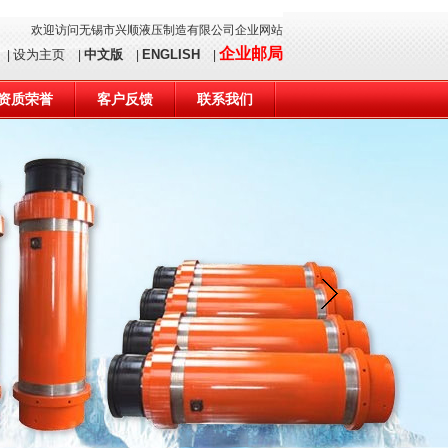
欢迎访问无锡市兴顺液压制造有限公司企业网站
企业邮局
设为主页
中文版
ENGLISH
|
|
|
|
资质荣誉
客户反馈
联系我们