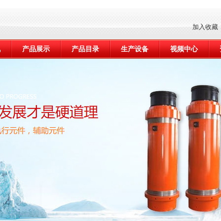
加入收藏
讯
产品展示
产品目录
生产设备
视频中心