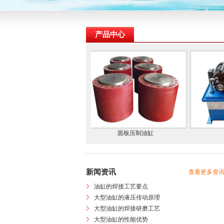
产品中心
大型油缸
面板压制油缸
新闻资讯
查看更多资讯
油缸的焊接工艺要点
大型油缸的液压传动原理
大型油缸的焊接研磨工艺
大型油缸的性能优势