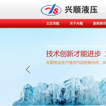
主页导航
关于兴顺
新闻资